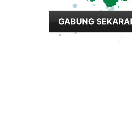
GABUNG SEKARA