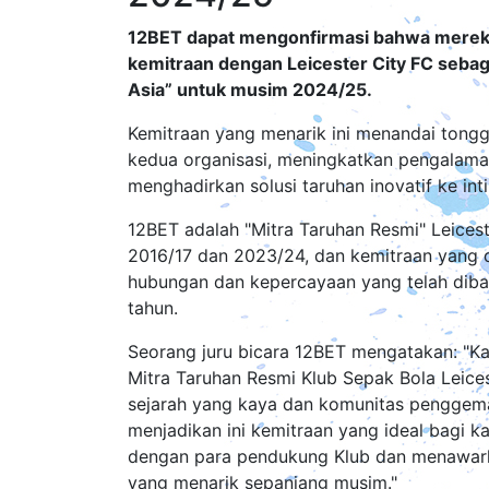
12BET dapat mengonfirmasi bahwa merek
kemitraan dengan Leicester City FC sebag
Asia” untuk musim 2024/25.
Kemitraan yang menarik ini menandai tongg
kedua organisasi, meningkatkan pengalam
menghadirkan solusi taruhan inovatif ke int
12BET adalah "Mitra Taruhan Resmi" Leices
2016/17 dan 2023/24, dan kemitraan yang 
hubungan dan kepercayaan yang telah dib
tahun.
Seorang juru bicara 12BET mengatakan: "K
Mitra Taruhan Resmi Klub Sepak Bola Leicest
sejarah yang kaya dan komunitas penggem
menjadikan ini kemitraan yang ideal bagi kam
dengan para pendukung Klub dan menawark
yang menarik sepanjang musim."