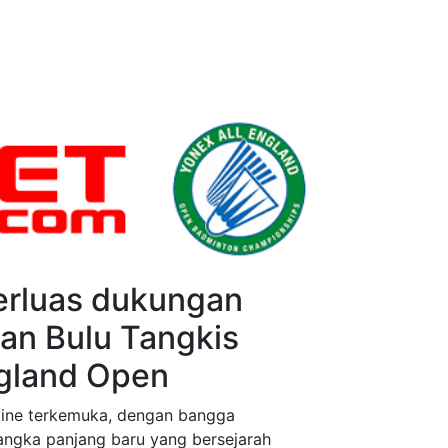
rluas dukungan
an Bulu Tangkis
gland Open
nline terkemuka, dengan bangga
ngka panjang baru yang bersejarah