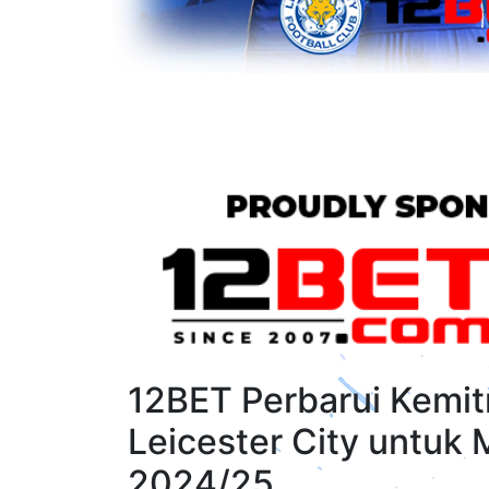
12BET Perbarui Kemi
Leicester City untuk
2024/25