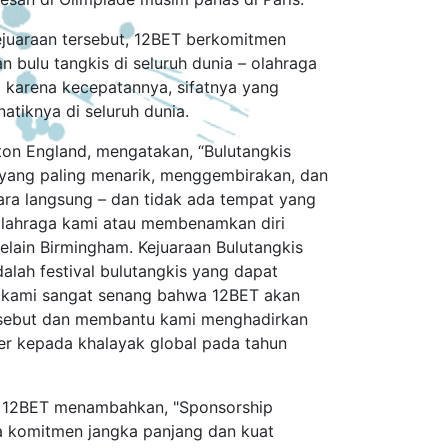
ejuaraan tersebut, 12BET berkomitmen
 bulu tangkis di seluruh dunia – olahraga
l karena kecepatannya, sifatnya yang
atiknya di seluruh dunia.
ton England, mengatakan, “Bulutangkis
 yang paling menarik, menggembirakan, dan
ara langsung – dan tidak ada tempat yang
olahraga kami atau membenamkan diri
selain Birmingham. Kejuaraan Bulutangkis
lah festival bulutangkis yang dapat
 kami sangat senang bahwa 12BET akan
rsebut dan membantu kami menghadirkan
er kepada khalayak global pada tahun
a 12BET menambahkan, "Sponsorship
ada komitmen jangka panjang dan kuat