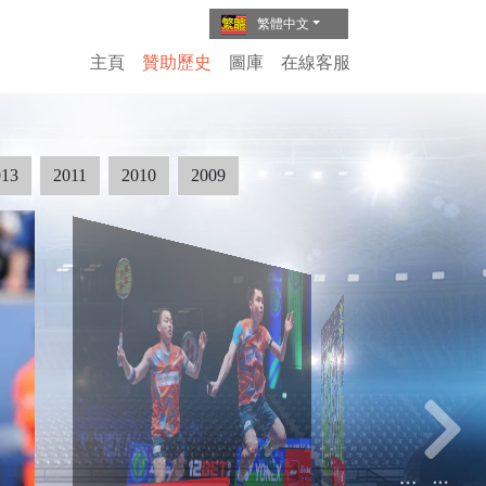
繁體中文
主頁
贊助歷史
圖庫
在線客服
013
2011
2010
2009
全英羽毛球公開錦標賽
斯旺西城足球俱樂部
維甘競技足球俱樂部
年李斯特城足球會
西布朗足球俱樂部
乒乓球團體世錦賽
西布朗足球俱樂部
萊切斯特城俱樂部
阿森納足球俱樂部
全英羽毛球冠軍賽
赫爾城足球俱樂部
考文垂足球俱樂部
水晶宮足球俱樂部
英國斯諾克冠軍賽
亞洲格鬥冠軍賽
官方合作夥伴
跆拳道世錦賽
羽毛球世錦賽
斯諾克世錦賽
斯諾克公開賽
狼隊足球會
傳奇撲克在2019年4月，宣布12BET成為《傳奇撲克超豪系列賽黑山站》官方合
12BET贊助斯諾克世界公開賽2010為官方冠名贊助商。 2010年12bet.com世界公
12BET將成為《亞洲格鬥冠軍賽》（AFC02）的主要贊助之一，2018年9月21日
“12BET贊助九球世錦賽，作為2017年九球世錦賽的官方贊助商，世界杯雙打球
“12BET贊助斯旺西俱樂部，並於2016年成為其官方博彩合作夥伴。斯旺西俱樂
狼隊很高興地宣布，他們將與全球線上博彩品牌12BET合作。 在聲明中，狼隊
作為官方合作夥伴，12BET贊助2017年羽毛球世界錦標賽一年。 2017年世界羽
12BET贊助西布羅姆維奇並在 2017年成為其官方袖子和訓練服合作夥伴。西布
12BET贊助萊斯特城俱樂部， 2016年成為其官方投注合作夥伴，為期一年。萊
12BET贊助考文垂足球俱樂部， 在2014年曾擔任考文垂隊的球衣贊助商。考文
12BET贊助水晶宮 一年為官方體育場贊助商。水晶宮足球俱樂部是一家位於倫
“12BET贊助2010年斯諾克英國錦標賽官方冠名贊助商。2010年12BET.com英國
12BET贊助阿森納足球俱樂部 作為官方投注合作夥伴，2016-18賽季為期3年。
備受矚目的英超李斯特城足球會，已正式與深受信賴的在線博彩品牌12BET，
12BET與英格蘭羽毛球總會簽訂合作協議，將成為2019年全英羽毛球公開錦標
作為官方合作夥伴，12BET於2017年贊助跆拳道世錦賽兩年。跆拳道世錦賽於
作為官方合作夥伴，12BET贊助了2014年全英羽毛球冠軍賽。全英羽毛球錦標
12BET於2014年成為赫爾城足球俱樂部的讚助商，並擔任球衣胸前廣告主贊助
西布朗榮幸宣布，12BET再度成為俱樂部的合作夥伴。12BET的標誌將出現在
12BET贊助維岡競技在2011-13賽季為官方球衣贊助商3年。維岡競技足球俱樂
“12BET贊助乒乓球隊2018年世界杯，一年為官方合作夥伴。 乒乓球隊世界杯
商。赫爾城是一個職業足球俱樂部在赫爾城，東英格蘭約克郡東部。在2007-08
斯特城 是一家總部設在萊斯特的英國職業足球俱樂部。他們在英超聯賽中吧比
阿森納 是一家職業足球俱樂部，總部位於英格蘭倫敦的海布里，在英格蘭足球
聯手迎接2023/24賽季。此合作將12BET確定為李斯特城的官方博彩合作夥伴。
在馬來西亞吉隆坡亞通體育館，將舉行這場最負盛名的拳擊比賽。今年雖然才
2017年10月20日至22日在倫敦舉行。這是世界上最著名的跆拳道錦標賽之一。
羅姆是英格蘭職業足球俱樂部，總部設在西米德蘭的西布羅姆維奇。俱樂部成
部是一家位於威爾士斯旺西的威爾士職業足球俱樂部，目前仍在英格蘭足球超
賽是全球歷史最悠久的羽毛球錦標賽，每年在英格蘭舉行。隨著世界羽聯最新
垂市足球俱樂部是一家位於英格蘭考文垂的職業足球俱樂部。該俱樂部目前正
部是一個專業協會足球俱樂部，總部設在英格蘭大曼徹斯特的維根。該隊目前
稱讚12BET是「最知名和最值得信賴的體育博彩品牌之一，尤其是在足球博彩
作夥伴，這是12BET首次贊助撲克賽事活動。這場全球最熱的撲克豪客賽，比
開賽是2010年9月18日至26日在S.E.C.C舉行的職業排名斯諾克錦標賽。在蘇格
賽的官方合作夥伴。AEBC是世界上最悠久的羽毛球錦標賽，每年在英格蘭舉
2019/20及20/21年賽季球衣的背後以及球褲上。西布朗商務總監Simon King表
是繼2018年2月22日至25日在倫敦舉行的世界錦標賽之後第二個最具聲望的球
聯羽毛球世界錦標賽於8月2​​1日至27日在蘇格蘭格拉斯哥的酋長球場舉行。本
錦標賽是2010年12月4日至12日在英格蘭德福德福德國際中心舉行的職業排名
敦塞爾赫斯特的職業足球俱樂部，在英格蘭足球超級聯賽英超聯賽中踢球。
2023
列斯聯足球會
隊在九球聯賽中的年度單賽淘汰賽。
行。在世界羽聯世界巡迴賽最新晉級模式的推出之後，它在2011年取得了匯豐
進入第二屆，但已經深受拳擊迷的關注，相信未來在全球的拳擊賽事中，將擁
評分系統的推出，它在2007年被授予最權威的世界羽毛球比賽地位，並在2011
立於1878年，自1900年以來一直在其主場 - 山楂球場進行比賽。他們目前仍在
以往規模更大，體驗更佳。賽程首次突破十場，包括€110000參賽金的無限德
賽。他們贏得了2015-16英超聯賽的冠軍，這是他們的第一個英超聯賽冠軍。
賽季，他們在歷史上首次奪得英格蘭足總杯的冠軍在溫布利大球場。
蘭的格拉斯哥。這是世界公開賽第一次由12bet.com贊助。
示，很高興俱樂部能與12BET繼續保持合作關係。
超級聯賽中踢球。俱樂部贏得了13次聯賽冠軍。
屆比賽提供最多排名積分和夏季奧運會。
在參加英格蘭足球聯賽第四級別聯賽。