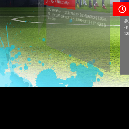
投注合作夥伴，紐卡是一家位於泰恩河畔紐卡斯爾的英國職業足球俱樂部，目
2009
塞維利亞足球俱樂部
“12BET贊助紐卡斯爾聯隊在2011-12賽季為期2年，是紐卡​​斯爾聯隊的亞洲官方
前在英超聯賽中踢球，是英國足球的頂級球隊之一。
12BET贊助塞維利亞兩年並成為其球衣胸前廣告.塞維利亞是西班牙最老牌的俱
樂部，同時也是西甲一支老牌勁旅，歷史上塞維利亞也有很多西班牙國家隊貢
獻了許多國腳
著
作
1